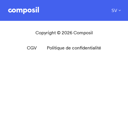
SV
Copyright © 2026 Composil
CGV
Politique de confidentialité